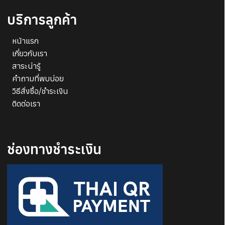
บริการลูกค้า
บันทึกการใช้งานของฉัน
หน้าแรก
เกี่ยวกับเรา
สาระน่ารู้
คำถามที่พบบ่อย
วิธีสั่งซื้อ/ชำระเงิน
ติดต่อเรา
ช่องทางชำระเงิน