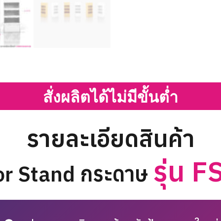
สั่งผลิตได้ไม่มีขั้นต่ำ
รายละเอียดสินค้า
รุ่น 
or Stand กระดาษ