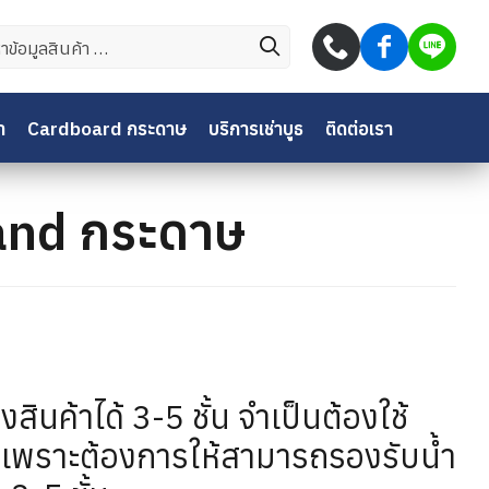
บ:
า
Cardboard กระดาษ
บริการเช่าบูธ
ติดต่อเรา
and กระดาษ
ินค้าได้ 3-5 ชั้น จำเป็นต้องใช้
เพราะต้องการให้สามารถรองรับน้ำ