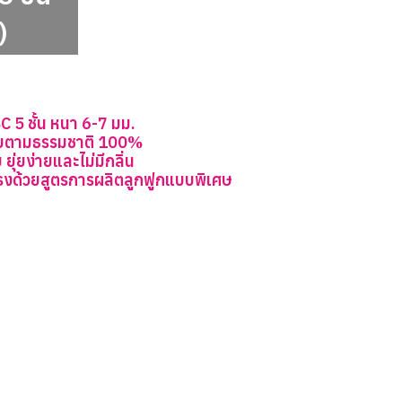
)
 5 ชั้น หนา 6-7 มม.
ยตามธรรมชาติ 100%
ยุ่ยง่ายและไม่มีกลิ่น
รงด้วยสูตรการผลิตลูกฟูกแบบพิเศษ