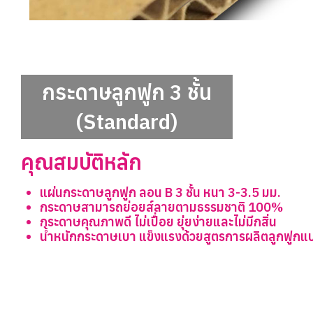
กระดาษลูกฟูก 3 ชั้น
(Standard)
คุณสมบัติหลัก
แผ่นกระดาษลูกฟูก ลอน B 3 ชั้น หนา 3-3.5 มม.
กระดาษสามารถย่อยส์ลายตามธรรมชาติ 100%
กระดาษคุณภาพดี ไม่เปื่อย ยุ่ยง่ายและไม่มีกสิ่น
น้ำหนักกระดาษเบา แข็งแรงด้วยสูตรการผลิตลูกฟูกแ