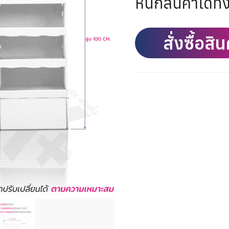
หนักสินค้าได้ทั้
สั่งซื้อสิน