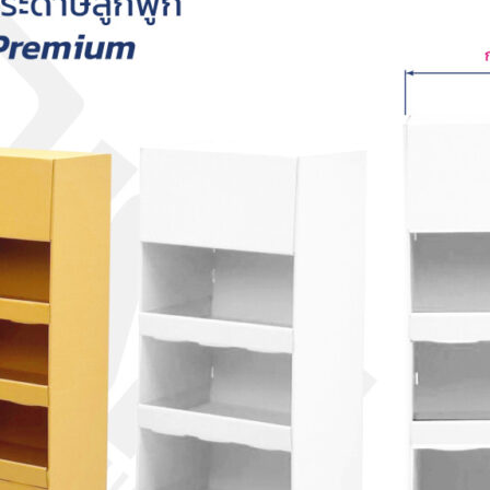
ค้นหา