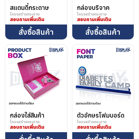
สแตนดี้กระดาษ
กล่องบริจาค
โครงสร้างกระดาษ
โครงสร้างกระดาษ
สอบถามเพิ่มเติม
สอบถามเพิ่มเติม
สั่งซื้อสินค้า
สั่งซื้อสินค้า
กล่องใส่สินค้า
ตัวอักษรโฟมบอร์ด
โครงสร้างกระดาษ
โครงสร้างกระดาษ
สอบถามเพิ่มเติม
สอบถามเพิ่มเติม