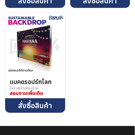
สั่งซื้อสินค้า
สั่งซื้อสินค้า
แบคดรอปรักโลก
โครงสร้างกระดาษ
สอบถามเพิ่มเติม
ค้นหา
สั่งซื้อสินค้า
สำหรับ:
ชื่อผู้ใช้หรือที่อยู่อีเมล