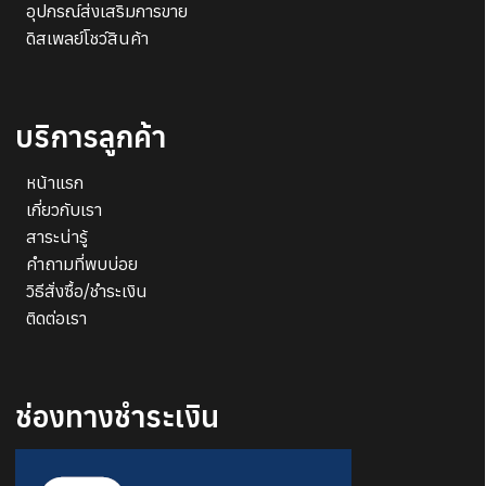
อุปกรณ์ส่งเสริมการขาย
ดิสเพลย์โชว์สินค้า
บริการลูกค้า
หน้าแรก
เกี่ยวกับเรา
สาระน่ารู้
คำถามที่พบบ่อย
วิธีสั่งซื้อ/ชำระเงิน
ติดต่อเรา
ช่องทางชำระเงิน