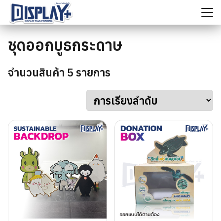
Skip
to
content
ค้นหา
ชุดออกบูธกระดาษ
สำหรับ:
จำนวนสินค้า 5 รายการ