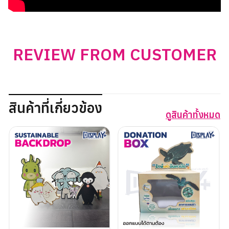
REVIEW FROM CUSTOMER
สินค้าที่เกี่ยวข้อง
ดูสินค้าทั้งหมด
ค้นหา
สำหรับ:
ชื่อผู้ใช้หรือที่อยู่อีเมล
รหัสผ่าน