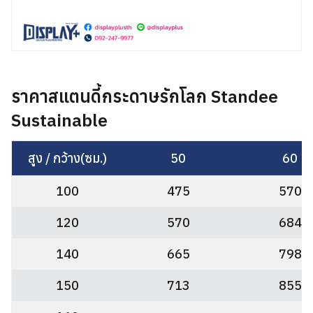
ราคาสแตนดี้กระดาษรักโลก Standee
Sustainable
สูง / กว้าง(ซม.)
50
60
100
475
570
120
570
684
140
665
798
150
713
855