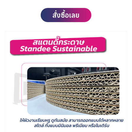
สั่งซื้อเลย