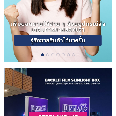
เพิ่มยอดขายได้ง่าย ๆ ด้วยอุปกรณ์ส่ง
เสริมการขายของเรา
รู้สึกขายสินค้าได้มากขึ้น