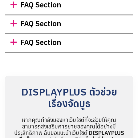
FAQ Section
FAQ Section
FAQ Section
DISPLAYPLUS ตัวช่วย
เรื่องจัดบูธ
หากคุณกำลังมองหาเว็บไซต์ที่จะช่วยให้คุณ
สามารถส่งเสริมการขายของคุณได้อย่างมี
ประสิทธิภาพ ฉันขอแนะนำเว็บไซต์
DISPLAYPLUS