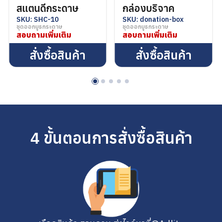
สแตนดี้กระดาษ
กล่องบริจาค
SKU: SHC-10
SKU: donation-box
บันทึกการใช้งานของฉัน
ชุดออกบูธกระดาษ
ชุดออกบูธกระดาษ
สอบถามเพิ่มเติม
สอบถามเพิ่มเติม
สั่งซื้อสินค้า
สั่งซื้อสินค้า
4 ขั้นตอนการสั่งซื้อสินค้า