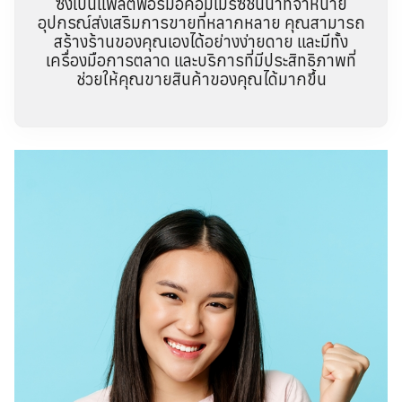
ซึ่งเป็นแพลตฟอร์มอีคอมเมิร์ซชั้นนำที่จำหน่าย
อุปกรณ์ส่งเสริมการขายที่หลากหลาย คุณสามารถ
สร้างร้านของคุณเองได้อย่างง่ายดาย และมีทั้ง
เครื่องมือการตลาด และบริการที่มีประสิทธิภาพที่
ช่วยให้คุณขายสินค้าของคุณได้มากขึ้น