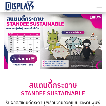
Skip
to
content
ค้นหา
สำหรับ:
สแตนดี้กระดาษ
STANDEE SUSTAINABLE
รับผลิตสแตนดี้กระดาษ พร้อมงานออกแบบและงานพิมพ์