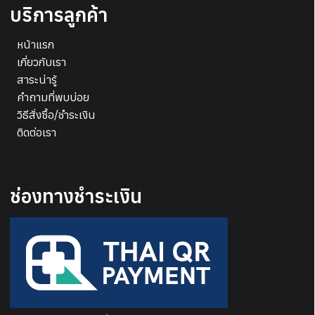
บริการลูกค้า
หน้าแรก
เกี่ยวกับเรา
สาระน่ารู้
คำถามที่พบบ่อย
วิธีสั่งซื้อ/ชำระเงิน
ติดต่อเรา
ช่องทางชำระเงิน