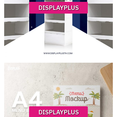
DISPLAYPLUS
DISPLAYPLUS