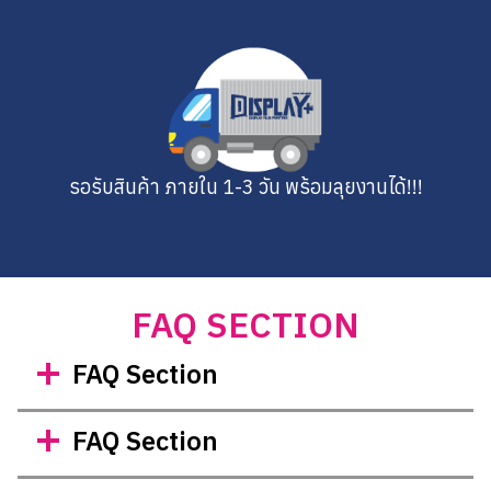
รอรับสินค้า ภายใน 1-3 วัน พร้อมลุยงานได้!!!
FAQ SECTION
FAQ Section
FAQ Section