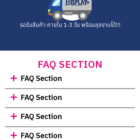
รอรับสินค้า ภายใน 1-3 วัน พร้อมลุยงานได้!!!
FAQ SECTION
FAQ Section
FAQ Section
FAQ Section
FAQ Section