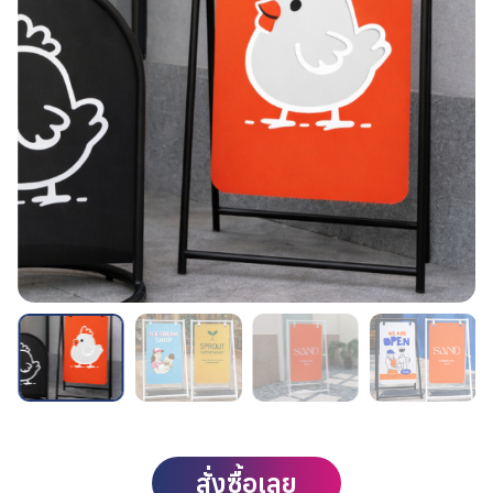
สั่งซื้อเลย