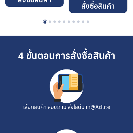
สั่งซื้อสินค้า
4 ขั้นตอนการสั่งซื้อสินค้า
เลือกสินค้า สอบถาม ส่งไลด์มาที่@Adlite