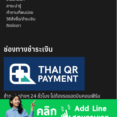
สาระน่ารู้
คำถามที่พบบ่อย
วิธีสั่งซื้อ/ชำระเงิน
ติดต่อเรา
ช่องทางชำระเงิน
ชำระเงินง่ายๆ 24 ชั่วโมง ไม่ต้องรอแอดมินคอนเฟิร์ม
COPYRIGHT 2023 © DISPLAYPLUS