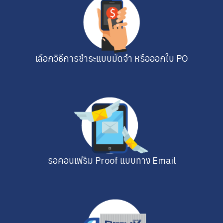
เลือกวิธีการชำระแบบมัดจำ หรือออกใบ PO
รอคอนเฟริม Proof แบบทาง Email