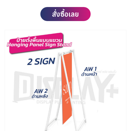
สั่งซื้อเลย