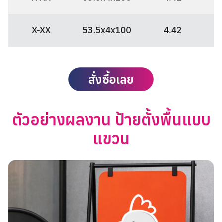
X-XX
53.5x4x100
4.42
สั่งซื้อเลย
ตัวอย่างผลงาน ป้ายตั้งพื้นแบบ
แขวน