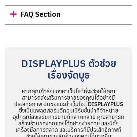
FAQ Section
DISPLAYPLUS ตัวช่วย
เรื่องจัดบูธ
หากคุณกำลังมองหาเว็บไซต์ที่จะช่วยให้คุณ
สามารถส่งเสริมการขายของคุณได้อย่างมี
ประสิทธิภาพ ฉันขอแนะนำเว็บไซต์
DISPLAYPLUS
ซึ่งเป็นแพลตฟอร์มอีคอมเมิร์ซชั้นนำที่จำหน่าย
อุปกรณ์ส่งเสริมการขายที่หลากหลาย คุณสามารถ
สร้างร้านของคุณเองได้อย่างง่ายดาย และมีทั้ง
เครื่องมือการตลาด และบริการที่มีประสิทธิภาพที่
ช่วยให้คุณขายสินค้าของคุณได้มากขึ้น