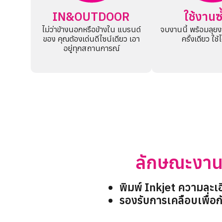
IN&OUTDOOR
ใช้งานซ้
ไม่ว่าข้างนอกหรือข้างใน แบรนด์
จบงานนี้ พร้อมลุย
ของ คุณต้องเด่นดีไซน์เดียว เอา
ครั้งเดียว ใช
อยู่ทุกสถานการณ์
ลักษณะงาน
พิมพ์ Inkjet ความละเอ
รองรับการเคลือบเพื่อ