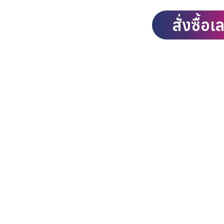
สั่งซื้อเ