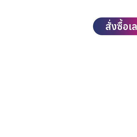
สั่งซื้อเ