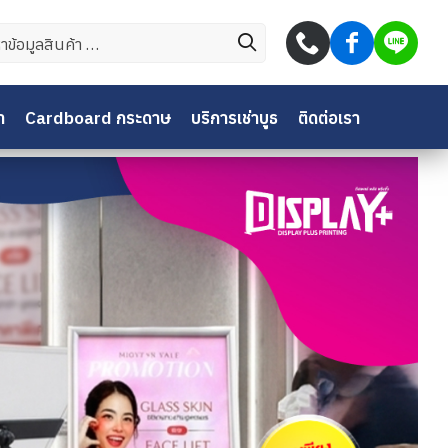
บ:
า
Cardboard กระดาษ
บริการเช่าบูธ
ติดต่อเรา