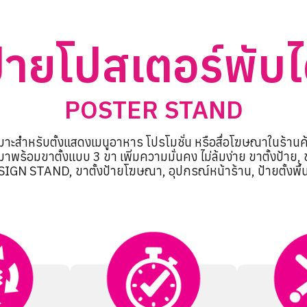
้ายโปสเตอร์พับไ
POSTER STAND
หมาะสำหรับตั้งแสดงเมนูอาหาร โปรโมชั่น หรือสื่อโฆษณาในร้านค
าพร้อมขาตั้งแบบ 3 ขา เพิ่มความมั่นคง ไม่ล้มง่าย ขาตั้งป้าย
SIGN STAND, ขาตั้งป้ายโฆษณา, อุปกรณ์หน้าร้าน, ป้ายตั้งพื้