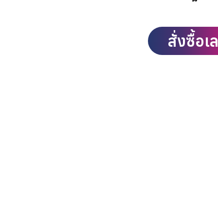
สั่งซื้อเ